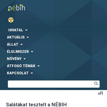
HIVATAL
AKTUÁLIS
ÁLLAT
ÉLELMISZER
NÖVÉNY
ÁTFOGÓ TÉMÁK
KAPCSOLAT
Salátákat tesztelt a NÉBIH