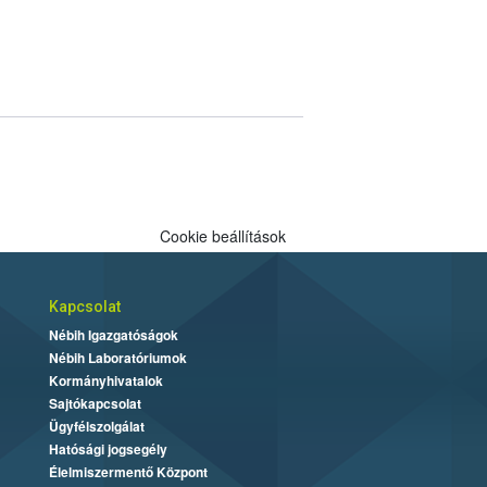
Cookie beállítások
Kapcsolat
Nébih Igazgatóságok
Nébih Laboratóriumok
Kormányhivatalok
Sajtókapcsolat
Ügyfélszolgálat
Hatósági jogsegély
Élelmiszermentő Központ