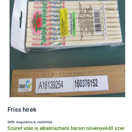
Friss hírek
2026. augusztus 6, csütörtök
Szüret után is alkalmazható három növényvédő szer