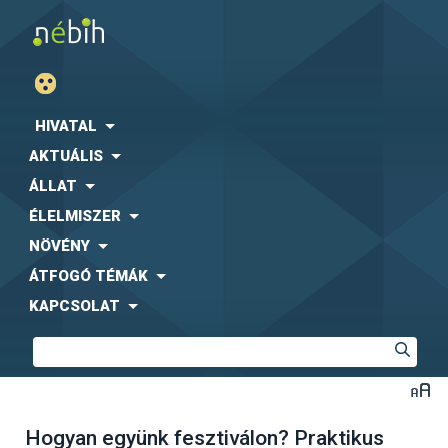
HIVATAL
AKTUÁLIS
ÁLLAT
ÉLELMISZER
NÖVÉNY
ÁTFOGÓ TÉMÁK
KAPCSOLAT
Hogyan együnk fesztiválon? Praktikus