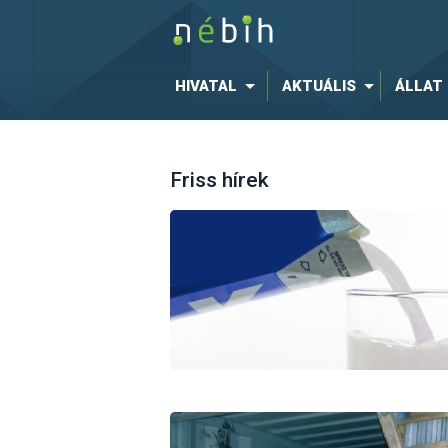
HIVATAL
AKTUÁLIS
ÁLLAT
Friss hírek