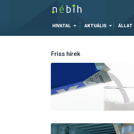
HIVATAL
AKTUÁLIS
ÁLLAT
Friss hírek