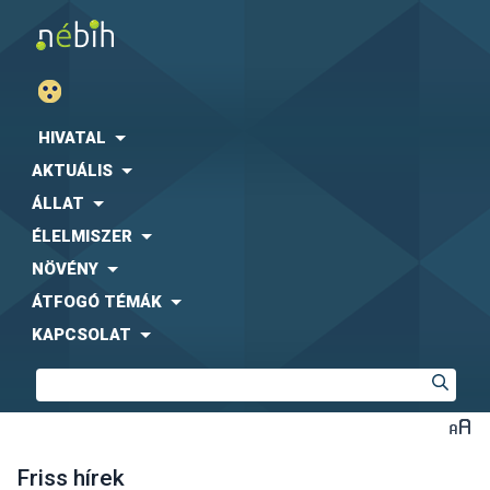
HIVATAL
AKTUÁLIS
ÁLLAT
ÉLELMISZER
NÖVÉNY
ÁTFOGÓ TÉMÁK
KAPCSOLAT
Friss hírek