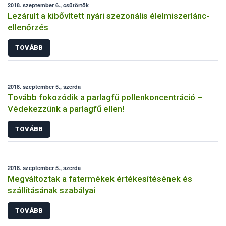
2018. szeptember 6., csütörtök
Lezárult a kibővített nyári szezonális élelmiszerlánc-
ellenőrzés
TOVÁBB
2018. szeptember 5., szerda
Tovább fokozódik a parlagfű pollenkoncentráció –
Védekezzünk a parlagfű ellen!
TOVÁBB
2018. szeptember 5., szerda
Megváltoztak a fatermékek értékesítésének és
szállításának szabályai
TOVÁBB