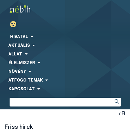
HIVATAL
AKTUÁLIS
ÁLLAT
ÉLELMISZER
NÖVÉNY
ÁTFOGÓ TÉMÁK
KAPCSOLAT
Friss hírek