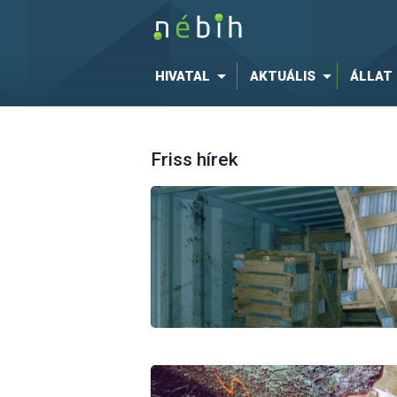
HIVATAL
AKTUÁLIS
ÁLLAT
Friss hírek