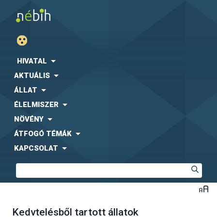
HIVATAL
AKTUÁLIS
ÁLLAT
ÉLELMISZER
NÖVÉNY
ÁTFOGÓ TÉMÁK
KAPCSOLAT
Kedvtelésből tartott állatok