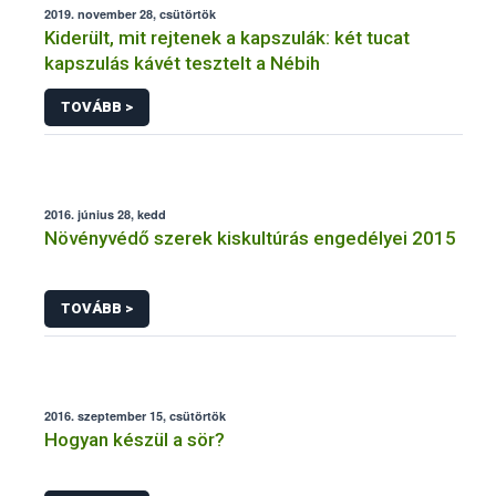
2019. november 28, csütörtök
Kiderült, mit rejtenek a kapszulák: két tucat
kapszulás kávét tesztelt a Nébih
TOVÁBB >
2016. június 28, kedd
Növényvédő szerek kiskultúrás engedélyei 2015
TOVÁBB >
2016. szeptember 15, csütörtök
Hogyan készül a sör?