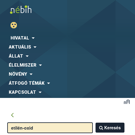
HIVATAL
AKTUÁLIS
ÁLLAT
ÉLELMISZER
NÖVÉNY
ÁTFOGÓ TÉMÁK
KAPCSOLAT
Keresés