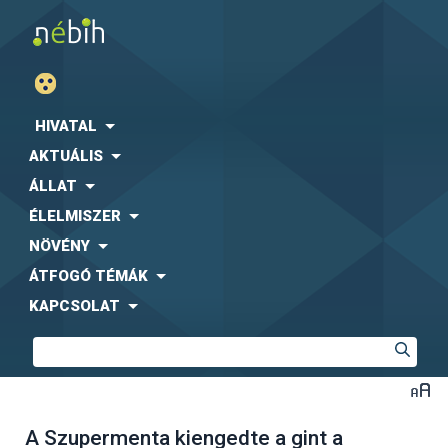
HIVATAL
AKTUÁLIS
ÁLLAT
ÉLELMISZER
NÖVÉNY
ÁTFOGÓ TÉMÁK
KAPCSOLAT
A Szupermenta kiengedte a gint a