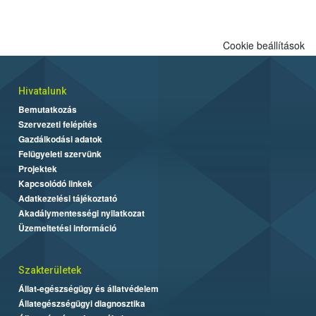
Cookie beállítások
Hivatalunk
Bemutatkozás
Szervezeti felépítés
Gazdálkodási adatok
Felügyeleti szervünk
Projektek
Kapcsolódó linkek
Adatkezelési tájékoztató
Akadálymentességi nyilatkozat
Üzemeltetési információ
Szakterületek
Állat-egészségügy és állatvédelem
Állategészségügyi diagnosztika