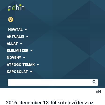
HIVATAL
AKTUÁLIS
ÁLLAT
ÉLELMISZER
NÖVÉNY
ÁTFOGÓ TÉMÁK
KAPCSOLAT
2016. december 13-tól kötelező lesz az