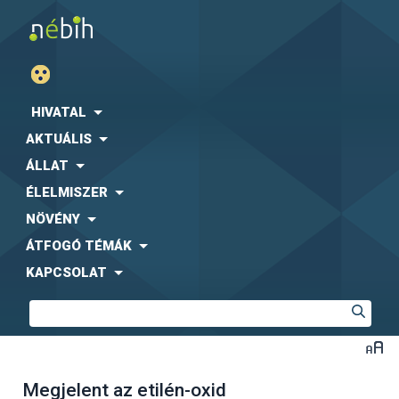
HIVATAL
AKTUÁLIS
ÁLLAT
ÉLELMISZER
NÖVÉNY
ÁTFOGÓ TÉMÁK
KAPCSOLAT
Megjelent az etilén-oxid