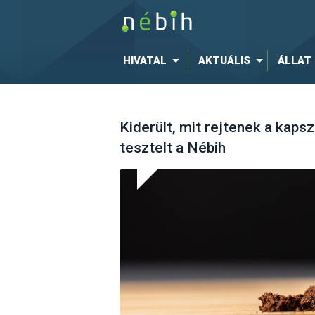
HIVATAL
AKTUÁLIS
ÁLLAT
Kiderült, mit rejtenek a kapsz
tesztelt a Nébih