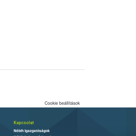
Cookie beállítások
Kapcsolat
Nébih Igazgatóságok