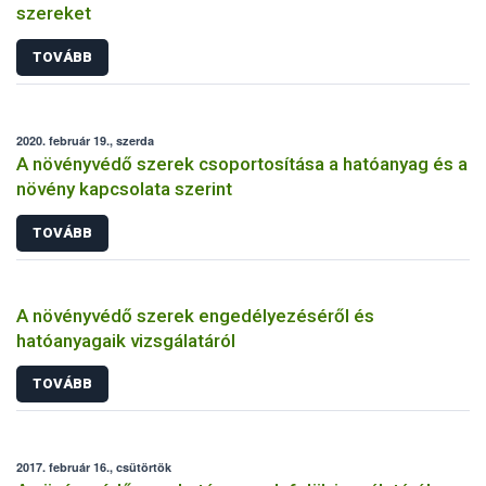
szereket
TOVÁBB
2020. február 19., szerda
A növényvédő szerek csoportosítása a hatóanyag és a
növény kapcsolata szerint
TOVÁBB
A növényvédő szerek engedélyezéséről és
hatóanyagaik vizsgálatáról
TOVÁBB
2017. február 16., csütörtök