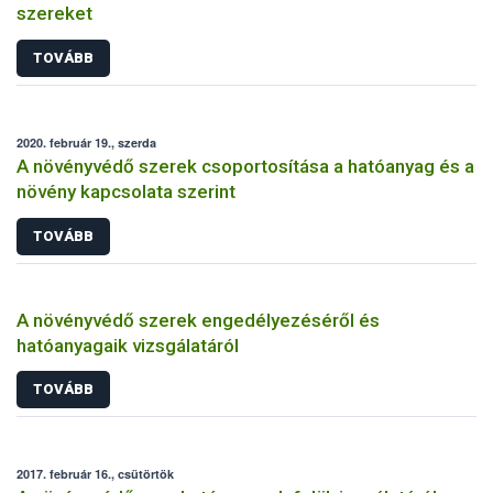
szereket
TOVÁBB
2020. február 19., szerda
A növényvédő szerek csoportosítása a hatóanyag és a
növény kapcsolata szerint
TOVÁBB
A növényvédő szerek engedélyezéséről és
hatóanyagaik vizsgálatáról
TOVÁBB
2017. február 16., csütörtök