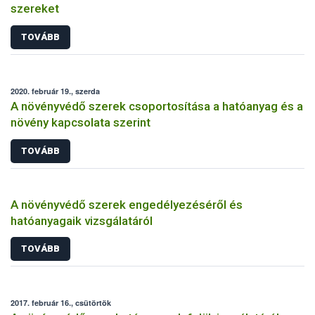
szereket
TOVÁBB
2020. február 19., szerda
A növényvédő szerek csoportosítása a hatóanyag és a
növény kapcsolata szerint
TOVÁBB
A növényvédő szerek engedélyezéséről és
hatóanyagaik vizsgálatáról
TOVÁBB
2017. február 16., csütörtök