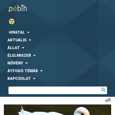
HIVATAL
AKTUÁLIS
ÁLLAT
ÉLELMISZER
NÖVÉNY
ÁTFOGÓ TÉMÁK
KAPCSOLAT