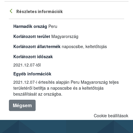
Részletes információk
Harmadik ország
Peru
Korlátozott terület
Magyarország
Korlátozott állat/termék
naposcsibe, keltetőtojás
Korlátozott időszak
2021.12.07-től
Egyéb információk
2021.12.07-i értesítés alapján Peru Magyarország teljes
területéről betiltja a naposcsibe és a keltetőtojás
beszállítását az országba.
Mégsem
Cookie beállítások