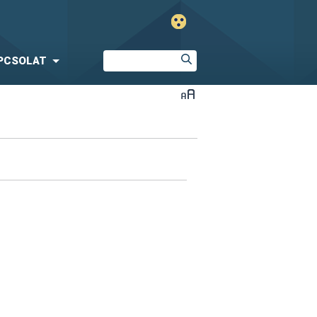
PCSOLAT