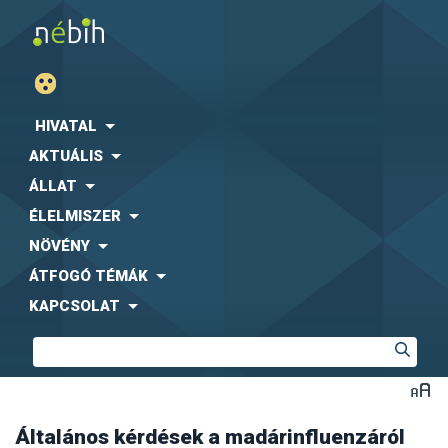
HIVATAL
AKTUÁLIS
ÁLLAT
ÉLELMISZER
NÖVÉNY
ÁTFOGÓ TÉMÁK
KAPCSOLAT
Általános kérdések a madárinfluenzáról