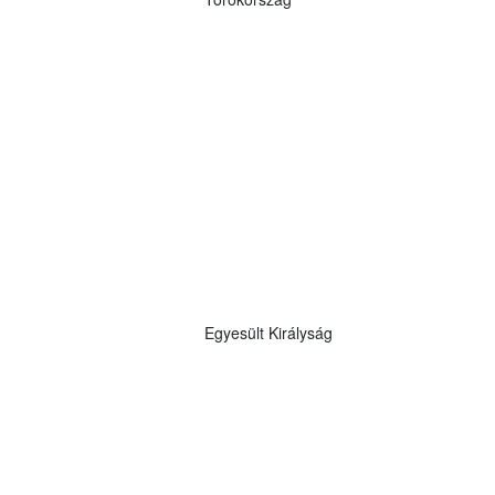
Egyesült Királyság