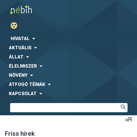
HIVATAL
AKTUÁLIS
ÁLLAT
ÉLELMISZER
NÖVÉNY
ÁTFOGÓ TÉMÁK
KAPCSOLAT
Friss hírek