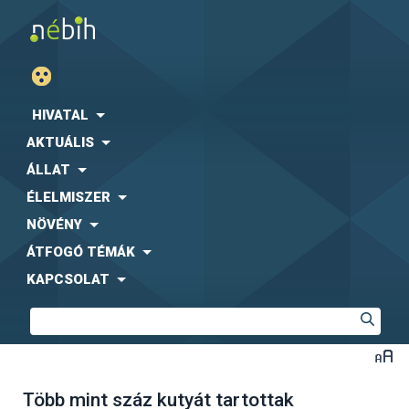
HIVATAL
AKTUÁLIS
ÁLLAT
ÉLELMISZER
NÖVÉNY
ÁTFOGÓ TÉMÁK
KAPCSOLAT
Több mint száz kutyát tartottak