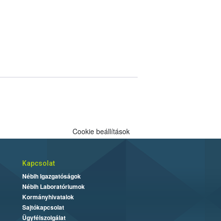
Cookie beállítások
Kapcsolat
Nébih Igazgatóságok
Nébih Laboratóriumok
Kormányhivatalok
Sajtókapcsolat
Ügyfélszolgálat