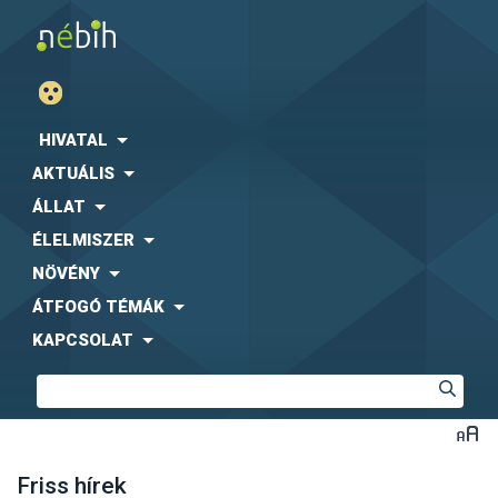
HIVATAL
AKTUÁLIS
ÁLLAT
ÉLELMISZER
NÖVÉNY
ÁTFOGÓ TÉMÁK
KAPCSOLAT
Friss hírek