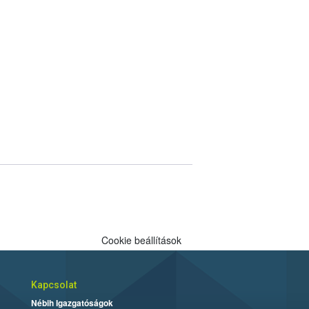
Cookie beállítások
Kapcsolat
Nébih Igazgatóságok