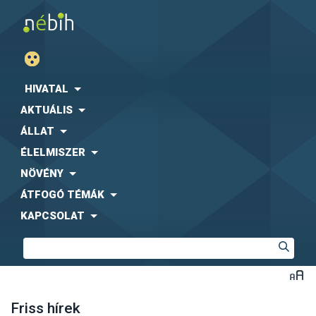
HIVATAL
AKTUÁLIS
ÁLLAT
ÉLELMISZER
NÖVÉNY
ÁTFOGÓ TÉMÁK
KAPCSOLAT
Friss hírek