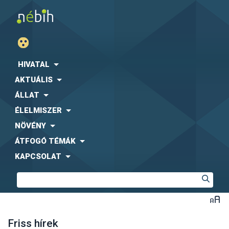
HIVATAL
AKTUÁLIS
ÁLLAT
ÉLELMISZER
NÖVÉNY
ÁTFOGÓ TÉMÁK
KAPCSOLAT
Friss hírek