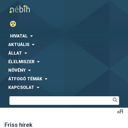
HIVATAL
AKTUÁLIS
ÁLLAT
ÉLELMISZER
NÖVÉNY
ÁTFOGÓ TÉMÁK
KAPCSOLAT
Friss hírek