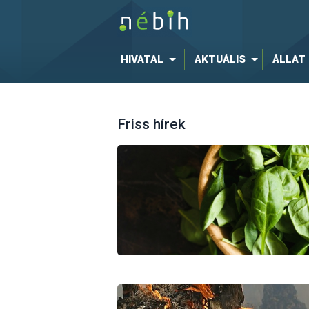
HIVATAL
AKTUÁLIS
ÁLLAT
Friss hírek