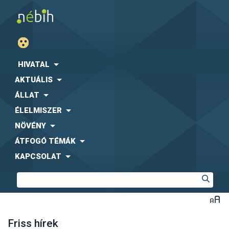
HIVATAL
AKTUÁLIS
ÁLLAT
ÉLELMISZER
NÖVÉNY
ÁTFOGÓ TÉMÁK
KAPCSOLAT
Friss hírek