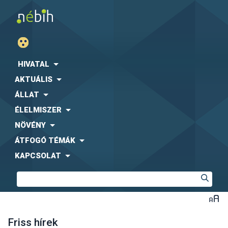
HIVATAL
AKTUÁLIS
ÁLLAT
ÉLELMISZER
NÖVÉNY
ÁTFOGÓ TÉMÁK
KAPCSOLAT
Friss hírek