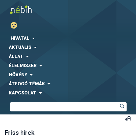
HIVATAL
AKTUÁLIS
ÁLLAT
ÉLELMISZER
NÖVÉNY
ÁTFOGÓ TÉMÁK
KAPCSOLAT
Friss hírek