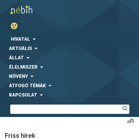
HIVATAL
AKTUÁLIS
ÁLLAT
ÉLELMISZER
NÖVÉNY
ÁTFOGÓ TÉMÁK
KAPCSOLAT
Friss hírek