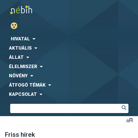
HIVATAL
AKTUÁLIS
ÁLLAT
ÉLELMISZER
NÖVÉNY
ÁTFOGÓ TÉMÁK
KAPCSOLAT
Friss hírek