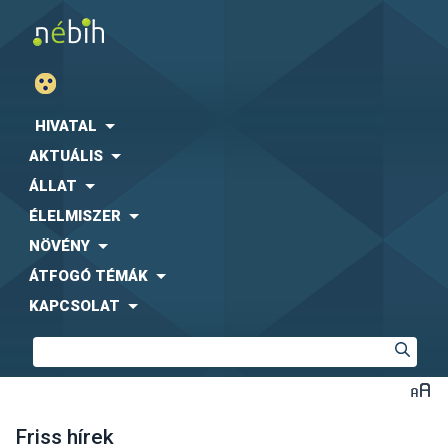
HIVATAL
AKTUÁLIS
ÁLLAT
ÉLELMISZER
NÖVÉNY
ÁTFOGÓ TÉMÁK
KAPCSOLAT
Friss hírek