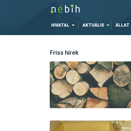
HIVATAL
AKTUÁLIS
ÁLLAT
Friss hírek