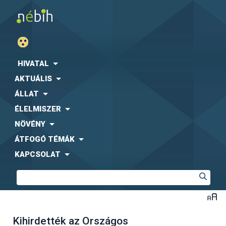
HIVATAL
AKTUÁLIS
ÁLLAT
ÉLELMISZER
NÖVÉNY
ÁTFOGÓ TÉMÁK
KAPCSOLAT
Kihirdették az Országos