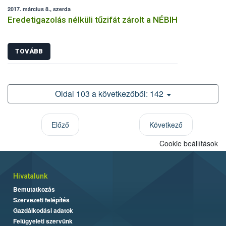
2017. március 8., szerda
Eredetigazolás nélküli tűzifát zárolt a NÉBIH
TOVÁBB
Oldal 103 a következőből: 142
Előző
Következő
Cookie beállítások
Hivatalunk
Bemutatkozás
Szervezeti felépítés
Gazdálkodási adatok
Felügyeleti szervünk