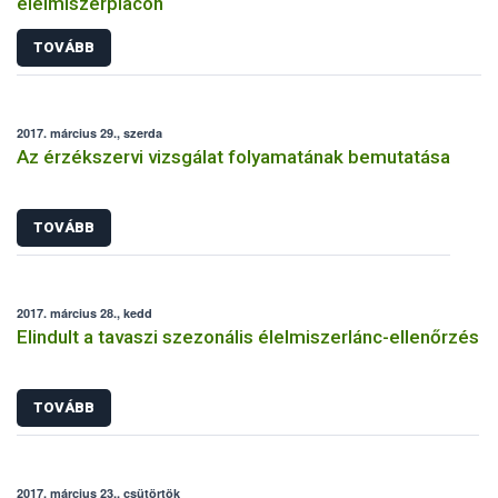
élelmiszerpiacon
TOVÁBB
2017. március 29., szerda
Az érzékszervi vizsgálat folyamatának bemutatása
TOVÁBB
2017. március 28., kedd
Elindult a tavaszi szezonális élelmiszerlánc-ellenőrzés
TOVÁBB
2017. március 23., csütörtök