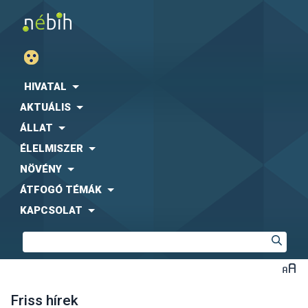
HIVATAL
AKTUÁLIS
ÁLLAT
ÉLELMISZER
NÖVÉNY
ÁTFOGÓ TÉMÁK
KAPCSOLAT
Friss hírek