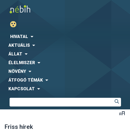
HIVATAL
AKTUÁLIS
ÁLLAT
ÉLELMISZER
NÖVÉNY
ÁTFOGÓ TÉMÁK
KAPCSOLAT
Friss hírek