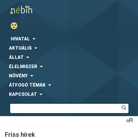
HIVATAL
AKTUÁLIS
ÁLLAT
ÉLELMISZER
NÖVÉNY
ÁTFOGÓ TÉMÁK
KAPCSOLAT
Friss hírek