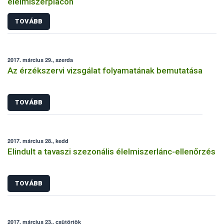
élelmiszerpiacon
TOVÁBB
2017. március 29., szerda
Az érzékszervi vizsgálat folyamatának bemutatása
TOVÁBB
2017. március 28., kedd
Elindult a tavaszi szezonális élelmiszerlánc-ellenőrzés
TOVÁBB
2017. március 23., csütörtök