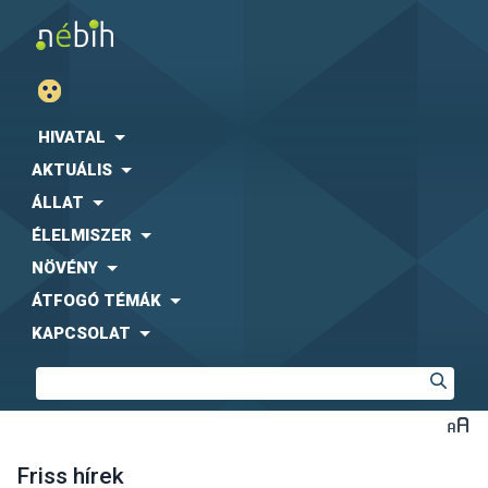
HIVATAL
AKTUÁLIS
ÁLLAT
ÉLELMISZER
NÖVÉNY
ÁTFOGÓ TÉMÁK
KAPCSOLAT
Friss hírek