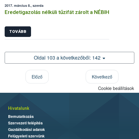
2017. március 8., szerda
Eredetigazolás nélküli tűzifát zárolt a NÉBIH
TOVÁBB
Oldal 103 a következőből: 142
Előző
Következő
Cookie beállítások
Hivatalunk
Bemutatkozás
Szervezeti felépítés
Gazdálkodási adatok
Felügyeleti szervünk