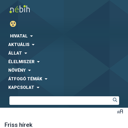
HIVATAL
AKTUÁLIS
ÁLLAT
ÉLELMISZER
NÖVÉNY
ÁTFOGÓ TÉMÁK
KAPCSOLAT
Friss hírek