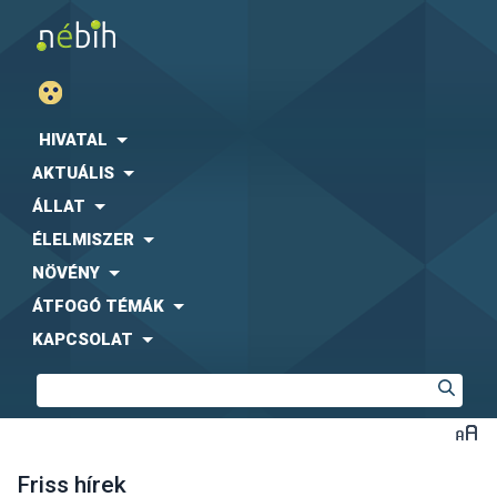
HIVATAL
AKTUÁLIS
ÁLLAT
ÉLELMISZER
NÖVÉNY
ÁTFOGÓ TÉMÁK
KAPCSOLAT
Friss hírek