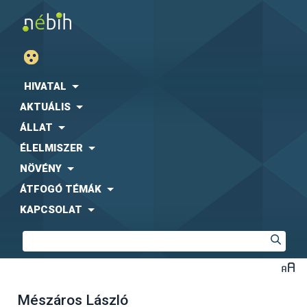
HIVATAL
AKTUÁLIS
ÁLLAT
ÉLELMISZER
NÖVÉNY
ÁTFOGÓ TÉMÁK
KAPCSOLAT
Mészáros László