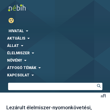
HIVATAL
AKTUÁLIS
ÁLLAT
ÉLELMISZER
NÖVÉNY
ÁTFOGÓ TÉMÁK
KAPCSOLAT
Lezárult élelmiszer-nyomonkövetési,