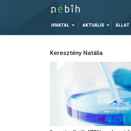
HIVATAL
AKTUÁLIS
ÁLLAT
Keresztény Natália